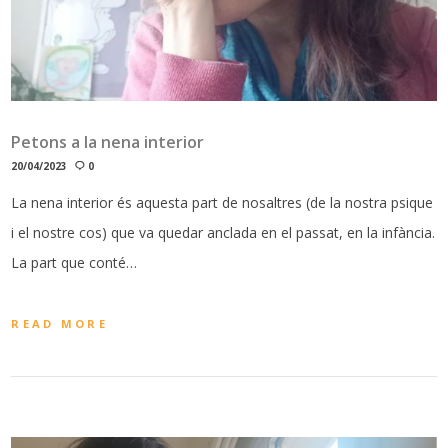
Petons a la nena interior
20/04/2023
0
La nena interior és aquesta part de nosaltres (de la nostra psique
i el nostre cos) que va quedar anclada en el passat, en la infància.
La part que conté…
READ MORE