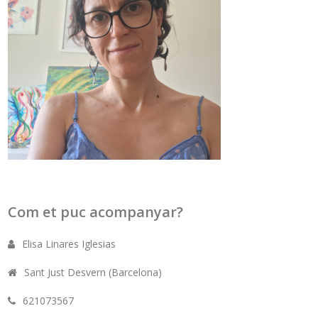
Com et puc acompanyar?
Elisa Linares Iglesias
Sant Just Desvern (Barcelona)
621073567