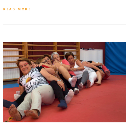
READ MORE