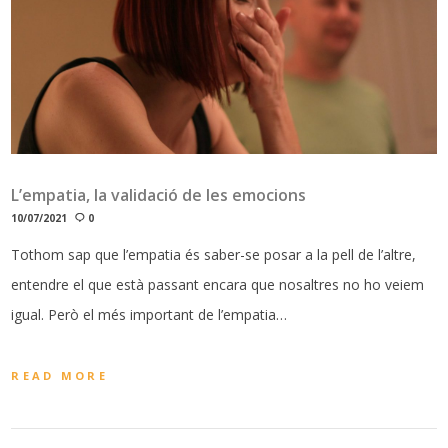
L’empatia, la validació de les emocions
10/07/2021
0
Tothom sap que l’empatia és saber-se posar a la pell de l’altre,
entendre el que està passant encara que nosaltres no ho veiem
igual. Però el més important de l’empatia…
READ MORE