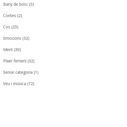
Bany de bosc
(5)
Contes
(2)
Cos
(25)
Emocions
(32)
Ment
(30)
Plaer femení
(32)
Sense categoria
(1)
Veu i música
(12)