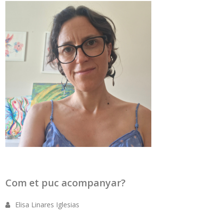
Com et puc acompanyar?
Elisa Linares Iglesias