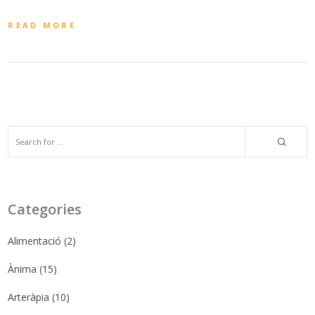
READ MORE
Categories
Alimentació
(2)
Ànima
(15)
Arteràpia
(10)