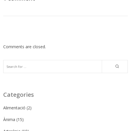
Comments are closed.
Categories
Alimentació
(2)
Ànima
(15)