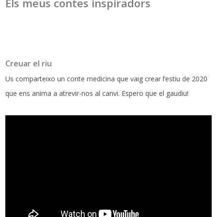
Els meus contes inspiradors
Creuar el riu
Us comparteixo un conte medicina que vaig crear l’estiu de 2020
que ens anima a atrevir-nos al canvi. Espero que el gaudiu!