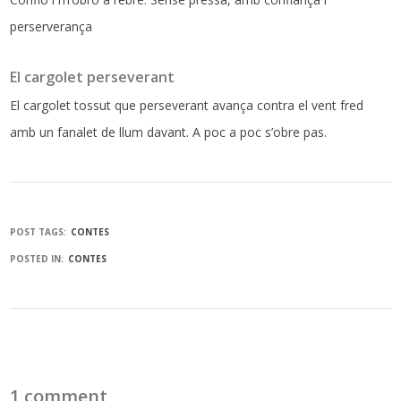
perserverança
El cargolet perseverant
El cargolet tossut que perseverant avança contra el vent fred
amb un fanalet de llum davant. A poc a poc s’obre pas.
POST TAGS:
CONTES
POSTED IN:
CONTES
1 comment