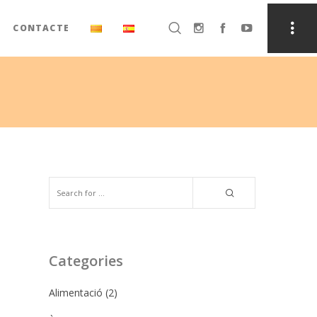
CONTACTE
Categories
Alimentació
(2)