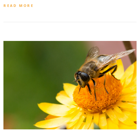
READ MORE