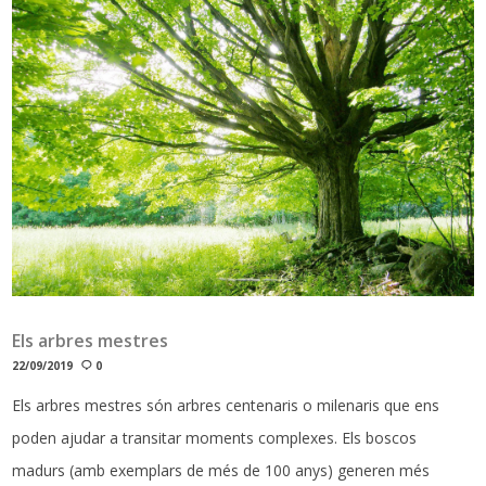
Els arbres mestres
22/09/2019
0
Els arbres mestres són arbres centenaris o milenaris que ens
poden ajudar a transitar moments complexes. Els boscos
madurs (amb exemplars de més de 100 anys) generen més