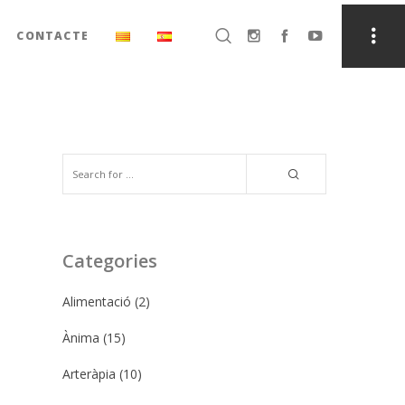
CONTACTE
Categories
Alimentació
(2)
Ànima
(15)
Arteràpia
(10)