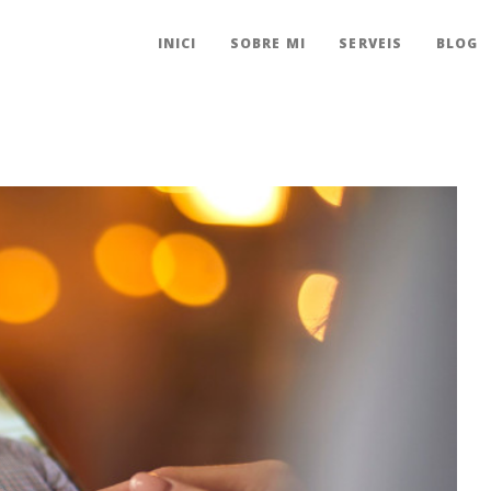
INICI
SOBRE MI
SERVEIS
BLOG