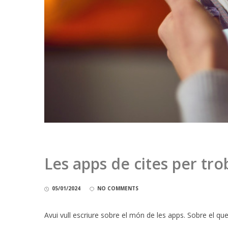
Les apps de cites per tro
05/01/2024
NO COMMENTS
Avui vull escriure sobre el món de les apps. Sobre el qu