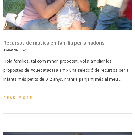
Recursos de música en família per a nadons
13/04/2020
0
Hola famílies, tal com m’han proposat, volia ampliar les
propostes de #quedatacasa amb una selecció de recursos per a
infants més petits de 0-2 anys. N’aniré penjant més al meu…
READ MORE