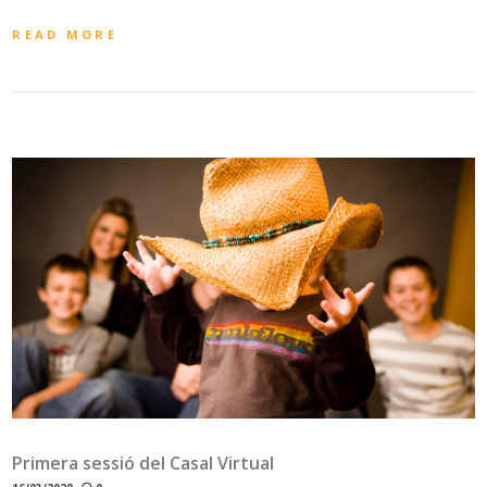
READ MORE
Primera sessió del Casal Virtual