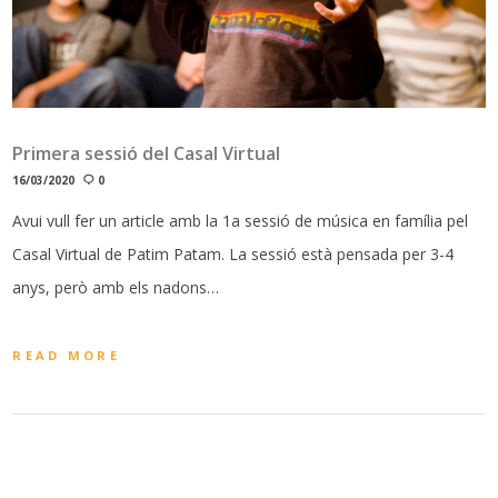
Primera sessió del Casal Virtual
16/03/2020
0
Avui vull fer un article amb la 1a sessió de música en família pel
Casal Virtual de Patim Patam. La sessió està pensada per 3-4
anys, però amb els nadons…
READ MORE