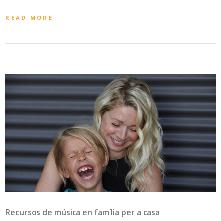
READ MORE
Recursos de música en família per a casa