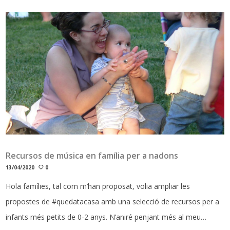
Recursos de música en família per a nadons
13/04/2020
0
Hola famílies, tal com m’han proposat, volia ampliar les
propostes de #quedatacasa amb una selecció de recursos per a
infants més petits de 0-2 anys. N’aniré penjant més al meu…