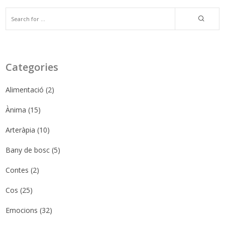
Categories
Alimentació
(2)
Ànima
(15)
Arteràpia
(10)
Bany de bosc
(5)
Contes
(2)
Cos
(25)
Emocions
(32)