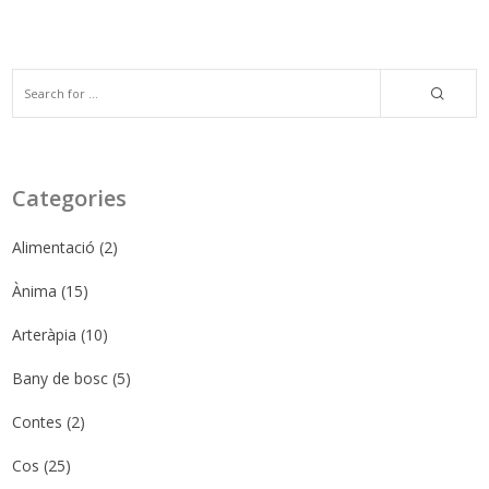
Categories
Alimentació
(2)
Ànima
(15)
Arteràpia
(10)
Bany de bosc
(5)
Contes
(2)
Cos
(25)