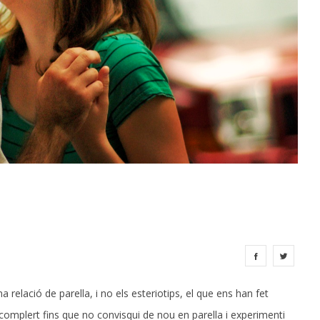
 relació de parella, i no els esteriotips, el que ens han fet
omplert fins que no convisqui de nou en parella i experimenti