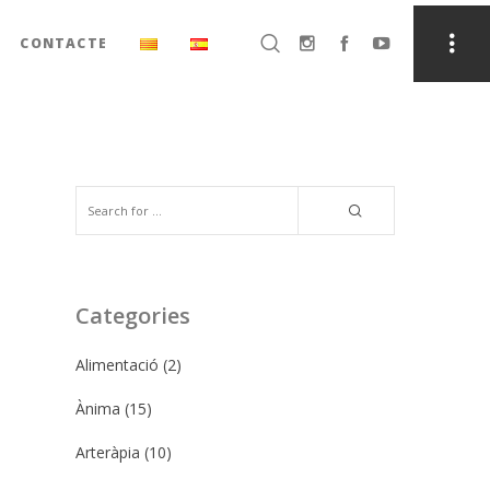
CONTACTE
Categories
Alimentació
(2)
Ànima
(15)
Arteràpia
(10)