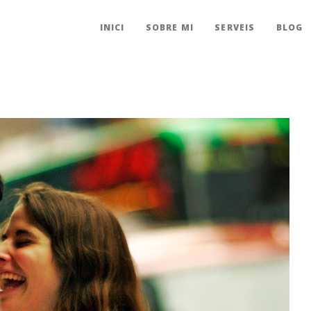
INICI
SOBRE MI
SERVEIS
BLOG