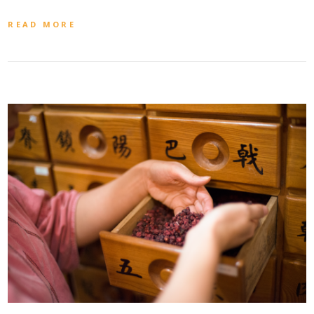
READ MORE