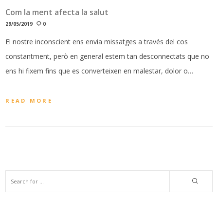
Com la ment afecta la salut
29/05/2019
0
El nostre inconscient ens envia missatges a través del cos
constantment, però en general estem tan desconnectats que no
ens hi fixem fins que es converteixen en malestar, dolor o…
READ MORE