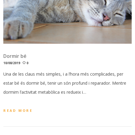
Dormir bé
10/08/2019
0
Una de les claus més simples, i a l’hora més complicades, per
estar bé és dormir bé, tenir un són profund i reparador. Mentre
dormim l’activitat metabòlica es redueix i…
READ MORE