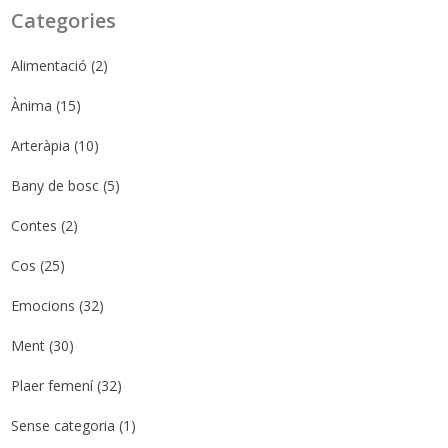
Categories
Alimentació
(2)
Ànima
(15)
Arteràpia
(10)
Bany de bosc
(5)
Contes
(2)
Cos
(25)
Emocions
(32)
Ment
(30)
Plaer femení
(32)
Sense categoria
(1)