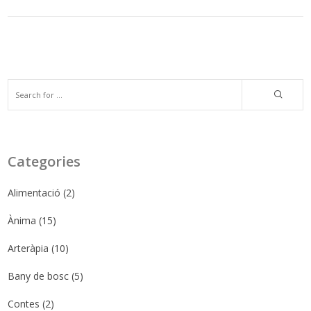
Categories
Alimentació
(2)
Ànima
(15)
Arteràpia
(10)
Bany de bosc
(5)
Contes
(2)