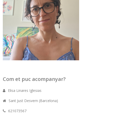
Com et puc acompanyar?
Elisa Linares Iglesias
Sant Just Desvern (Barcelona)
621073567