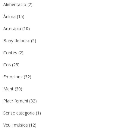
Alimentació
(2)
Ànima
(15)
Arteràpia
(10)
Bany de bosc
(5)
Contes
(2)
Cos
(25)
Emocions
(32)
Ment
(30)
Plaer femení
(32)
Sense categoria
(1)
Veu i música
(12)