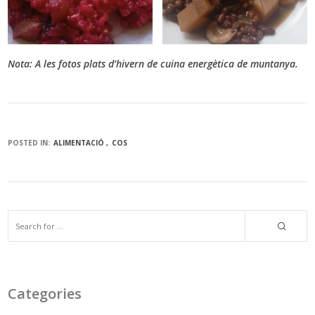
Nota:
A les fotos plats d’hivern de cuina energètica de muntanya.
POSTED IN:
ALIMENTACIÓ
COS
Categories