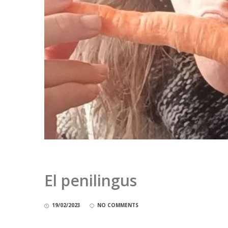
El penilingus
19/02/2023
NO COMMENTS