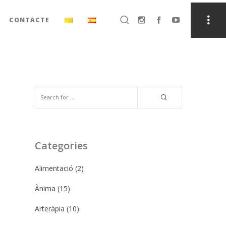
CONTACTE
Categories
Alimentació
(2)
Ànima
(15)
Arteràpia
(10)