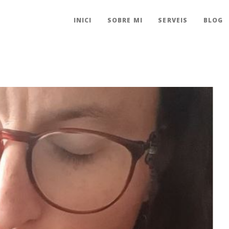
INICI
SOBRE MI
SERVEIS
BLOG