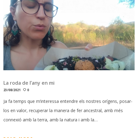
La roda de l’any en mi
23/08/2021
0
Ja fa temps que m’interessa entendre els nostres orígens, posar-
los en valor, recuperar la manera de fer ancestral, amb més
connexió amb la terra, amb la natura i amb la…