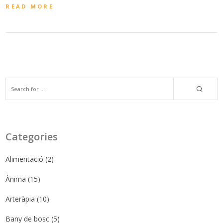
READ MORE
Categories
Alimentació
(2)
Ànima
(15)
Arteràpia
(10)
Bany de bosc
(5)