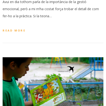
Avui en dia tothom parla de la importància de la gestió
emocional, però a mi m’ha costat força trobar el detall de com
fer-ho a la pràctica. Si la teoria…
READ MORE