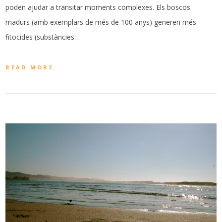
poden ajudar a transitar moments complexes. Els boscos
madurs (amb exemplars de més de 100 anys) generen més
fitocides (substàncies…
READ MORE