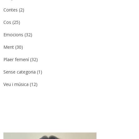
Contes
(2)
Cos
(25)
Emocions
(32)
Ment
(30)
Plaer femení
(32)
Sense categoria
(1)
Veu i música
(12)