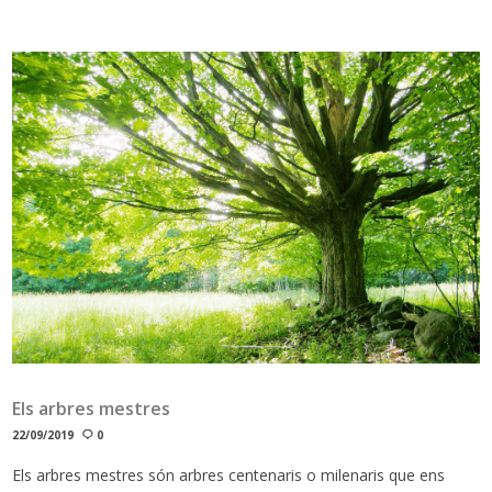
Els arbres mestres
22/09/2019
0
Els arbres mestres són arbres centenaris o milenaris que ens