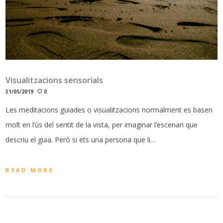
Visualitzacions sensorials
31/05/2019
0
Les meditacions guiades o visualitzacions normalment es basen
molt en l’ús del sentit de la vista, per imaginar l’escenari que
descriu el guia. Però si ets una persona que li…
READ MORE