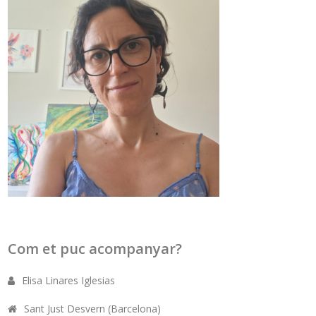
Com et puc acompanyar?
Elisa Linares Iglesias
Sant Just Desvern (Barcelona)