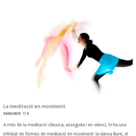
La meditació en moviment
30/05/2019
0
A més de la meditació clàssica, asseguda i en silenci, hi ha una
infinitat de formes de meditació en moviment: la dansa lliure, el