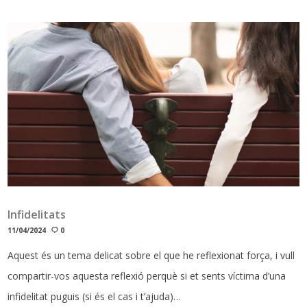
Infidelitats
11/04/2024
0
Aquest és un tema delicat sobre el que he reflexionat força, i vull
compartir-vos aquesta reflexió perquè si et sents víctima d’una
infidelitat puguis (si és el cas i t’ajuda)…