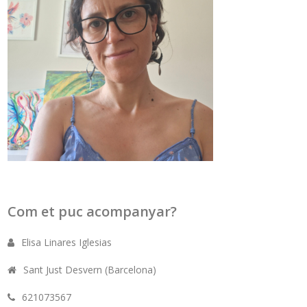
Com et puc acompanyar?
Elisa Linares Iglesias
Sant Just Desvern (Barcelona)
621073567