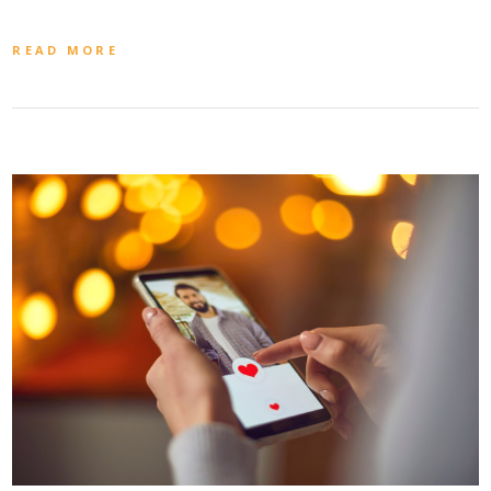
READ MORE