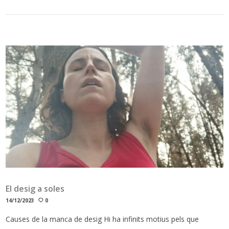
El desig a soles
14/12/2023
0
Causes de la manca de desig Hi ha infinits motius pels que