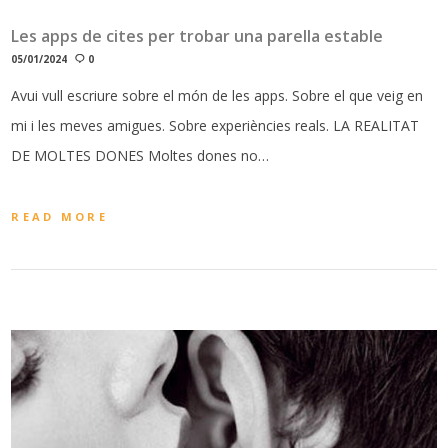
Les apps de cites per trobar una parella estable
05/01/2024
0
Avui vull escriure sobre el món de les apps. Sobre el que veig en
mi i les meves amigues. Sobre experiències reals. LA REALITAT
DE MOLTES DONES Moltes dones no…
READ MORE