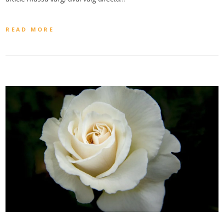
READ MORE