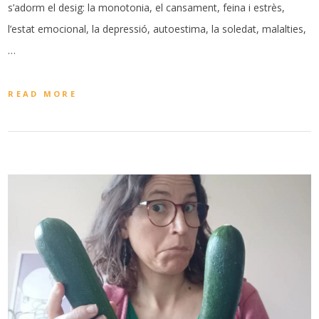
s’adorm el desig: la monotonia, el cansament, feina i estrès,
l’estat emocional, la depressió, autoestima, la soledat, malalties,
…
READ MORE