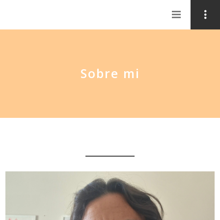
Sobre mi