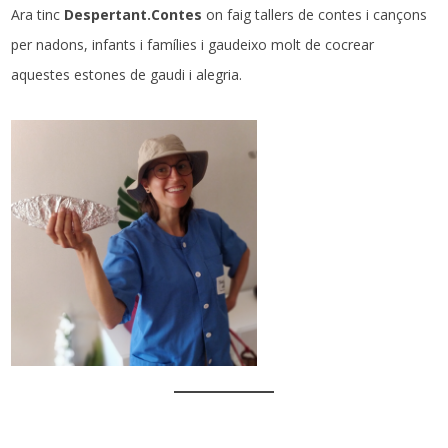
Ara tinc
Despertant.Contes
on faig tallers de contes i cançons
per nadons, infants i famílies i gaudeixo molt de cocrear
aquestes estones de gaudi i alegria.