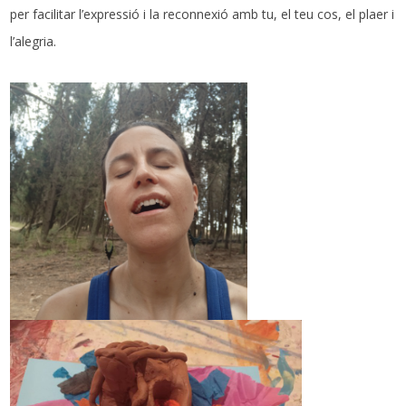
per facilitar l’expressió i la reconnexió amb tu, el teu cos, el plaer i
l’alegria.