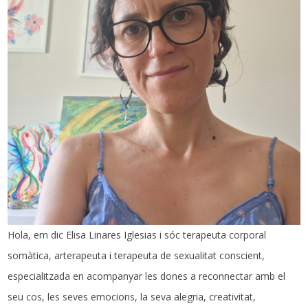
Hola, em dic Elisa Linares Iglesias i sóc terapeuta corporal
somàtica, arterapeuta i terapeuta de sexualitat conscient,
especialitzada en acompanyar les dones a reconnectar amb el
seu cos, les seves emocions, la seva alegria, creativitat,