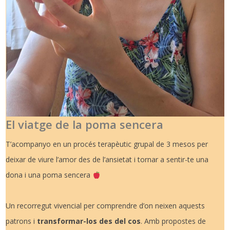
El viatge de la poma sencera
T’acompanyo en un procés terapèutic grupal de 3 mesos per
deixar de viure l’amor des de l’ansietat i tornar a sentir-te una
dona i una poma sencera
Un recorregut vivencial per comprendre d’on neixen aquests
patrons i
transformar-los des del cos
. Amb propostes de