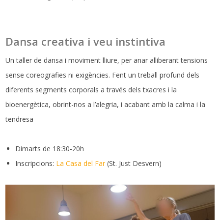
Dansa creativa i veu instintiva
Un taller de dansa i moviment lliure, per anar alliberant tensions
sense coreografies ni exigències. Fent un treball profund dels
diferents segments corporals a través dels txacres i la
bioenergètica, obrint-nos a l’alegria, i acabant amb la calma i la
tendresa
Dimarts de 18:30-20h
Inscripcions:
La Casa del Far
(St. Just Desvern)