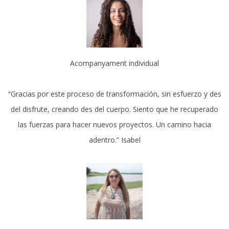
Acompanyament individual
“Gracias por este proceso de transformación, sin esfuerzo y des
del disfrute, creando des del cuerpo. Siento que he recuperado
las fuerzas para hacer nuevos proyectos. Un camino hacia
adentro.” Isabel