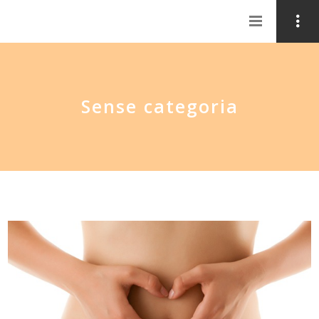
Sense categoria