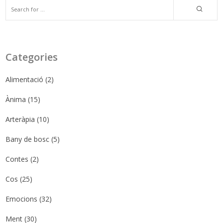
Categories
Alimentació
(2)
Ànima
(15)
Arteràpia
(10)
Bany de bosc
(5)
Contes
(2)
Cos
(25)
Emocions
(32)
Ment
(30)