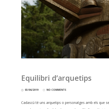
Equilibri d’arquetips
03/06/2019
NO COMMENTS
Cadascú té uns arquetips o personatges amb els que se 