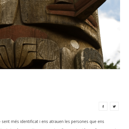
sent més identificat i ens atrauen les persones que ens