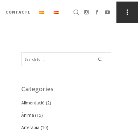
CONTACTE
Categories
Alimentació
(2)
Ànima
(15)
Arteràpia
(10)