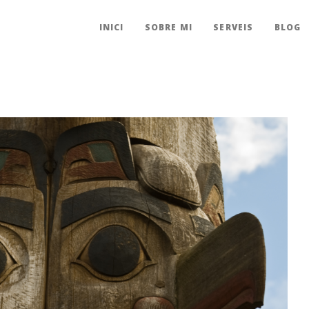
INICI
SOBRE MI
SERVEIS
BLOG